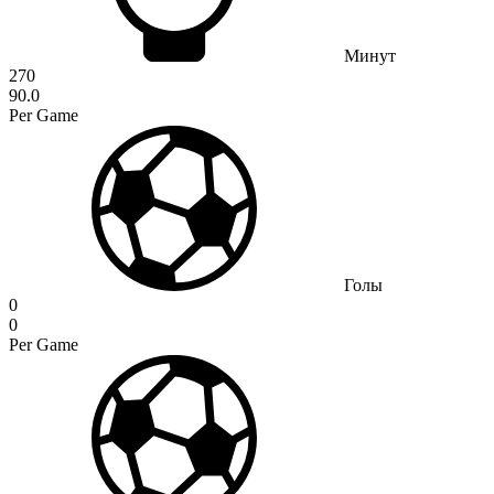
Минут
270
90.0
Per Game
Голы
0
0
Per Game