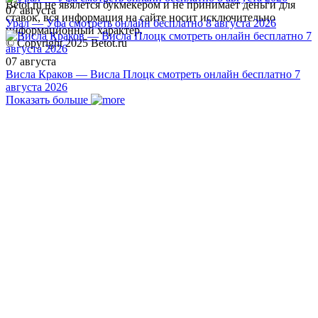
Betot.ru не явялется букмекером и не принимает деньги для
07 августа
ставок, вся информация на сайте носит исключительно
Урал — Уфа смотреть онлайн бесплатно 8 августа 2026
информационный характер.
© Copyright 2025 Betot.ru
07 августа
Висла Краков — Висла Плоцк смотреть онлайн бесплатно 7
августа 2026
Показать больше