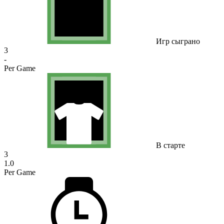
Игр сыграно
3
-
Per Game
В старте
3
1.0
Per Game