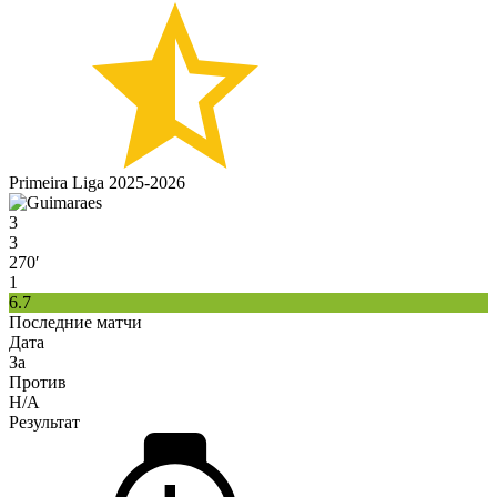
Primeira Liga 2025-2026
3
3
270′
1
6.7
Последние матчи
Дата
За
Против
H/A
Результат