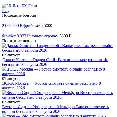
БК Леон
Play
Последние бонусы
2 000 000 ₽ фрибетами
5000
Фрибет 3 333 ₽ новым игрокам
3333 ₽
Последние новости
07 августа
Даллас Уингз — Голден Стэйт Валкириес смотреть онлайн
бесплатно 8 августа 2026
07 августа
ЦСКА Москва — Ростов смотреть онлайн бесплатно 8
августа 2026
07 августа
Вестерн Сидней Уондерерз — Мельбурн Виктори смотреть
онлайн бесплатно 8 августа 2026