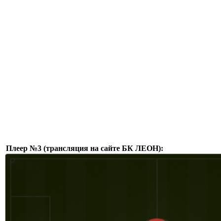
Плеер №3 (трансляция на сайте БК ЛЕОН):