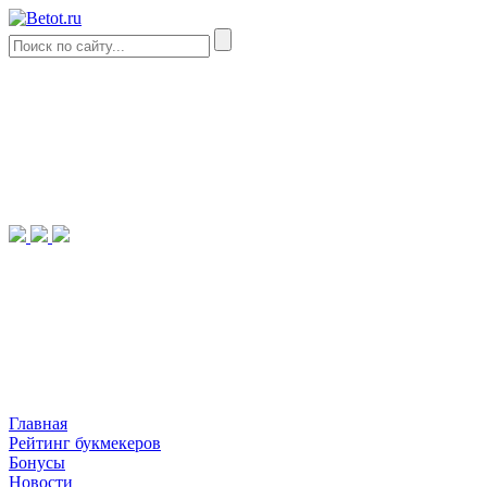
Главная
Рейтинг букмекеров
Бонусы
Новости