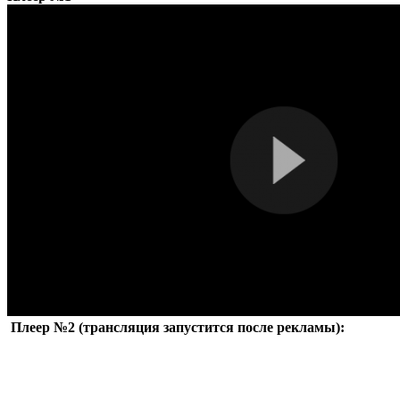
Плеер №2 (трансляция запустится после рекламы):