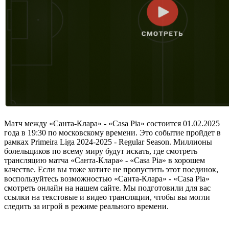
Матч между «Санта-Клара» - «Casa Pia» состоится 01.02.2025
года в 19:30 по московскому времени. Это событие пройдет в
рамках Primeira Liga 2024-2025 - Regular Season. Миллионы
болельщиков по всему миру будут искать, где смотреть
трансляцию матча «Санта-Клара» - «Casa Pia» в хорошем
качестве. Если вы тоже хотите не пропустить этот поединок,
воспользуйтесь возможностью «Санта-Клара» - «Casa Pia»
смотреть онлайн на нашем сайте. Мы подготовили для вас
ссылки на текстовые и видео трансляции, чтобы вы могли
следить за игрой в режиме реального времени.