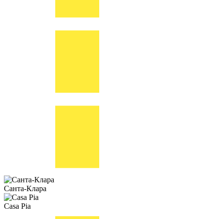
Санта-Клара
Casa Pia