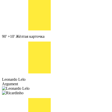
90' +10'
Жёлтая карточка
Leonardo Lelo
Argument