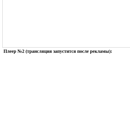
Плеер №2 (трансляция запустится после рекламы):