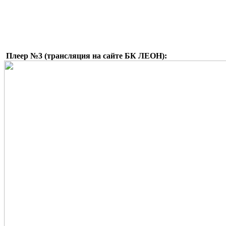
Плеер №3 (трансляция на сайте БК ЛЕОН):