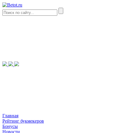
Главная
Рейтинг букмекеров
Бонусы
Новости