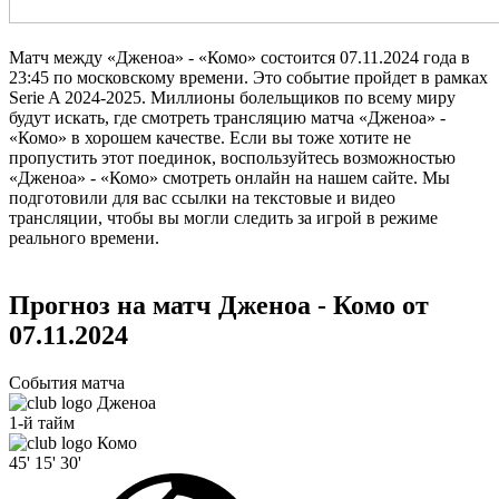
Матч между «Дженоа» - «Комо» состоится 07.11.2024 года в
23:45 по московскому времени. Это событие пройдет в рамках
Serie A 2024-2025. Миллионы болельщиков по всему миру
будут искать, где смотреть трансляцию матча «Дженоа» -
«Комо» в хорошем качестве. Если вы тоже хотите не
пропустить этот поединок, воспользуйтесь возможностью
«Дженоа» - «Комо» смотреть онлайн на нашем сайте. Мы
подготовили для вас ссылки на текстовые и видео
трансляции, чтобы вы могли следить за игрой в режиме
реального времени.
Прогноз на матч Дженоа - Комо от
07.11.2024
События матча
Дженоа
1-й тайм
Комо
45'
15'
30'