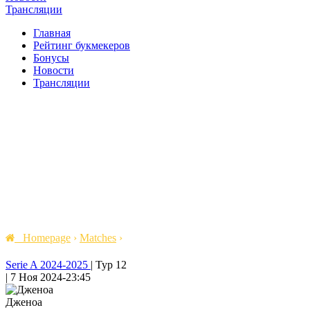
Трансляции
Главная
Рейтинг букмекеров
Бонусы
Новости
Трансляции
Homepage
›
Matches
›
Serie A 2024-2025
|
Тур 12
|
7 Ноя 2024
-
23:45
Дженоа