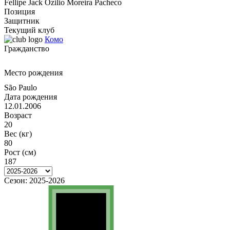
Fellipe Jack Ozilio Moreira Pacheco
Позиция
Защитник
Текущий клуб
Комо
Гражданство
Место рождения
São Paulo
Дата рождения
12.01.2006
Возраст
20
Вес (кг)
80
Рост (см)
187
Сезон:
2025-2026