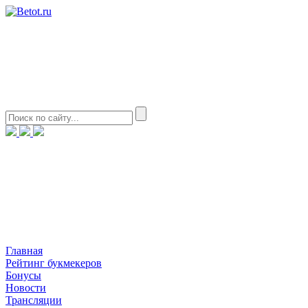
Главная
Рейтинг букмекеров
Бонусы
Новости
Трансляции