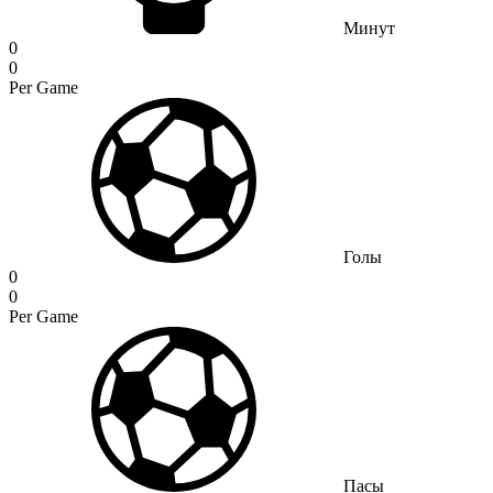
Минут
0
0
Per Game
Голы
0
0
Per Game
Пасы