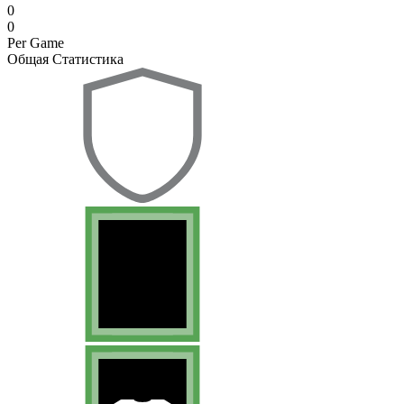
0
0
Per Game
Общая Статистика