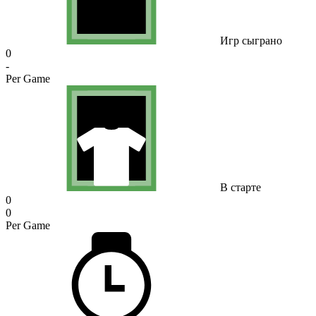
Игр сыграно
0
-
Per Game
В старте
0
0
Per Game