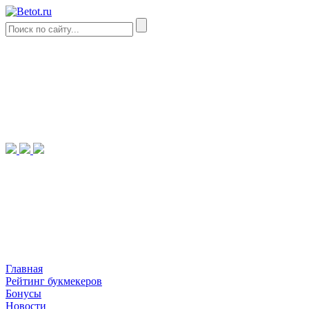
Главная
Рейтинг букмекеров
Бонусы
Новости