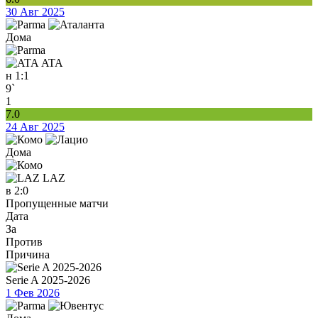
30 Авг 2025
Дома
ATA
н
1:1
9`
1
7.0
24 Авг 2025
Дома
LAZ
в
2:0
Пропущенные матчи
Дата
За
Против
Причина
Serie A 2025-2026
1 Фев 2026