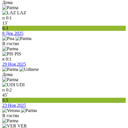
Дома
LAZ
п
0:1
13`
6.3
8 Дек 2025
В гостях
PIS
в
0:1
29 Ноя 2025
Дома
UDI
п
0:2
45`
6.5
23 Ноя 2025
В гостях
VER