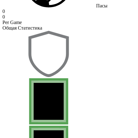
Пасы
0
0
Per Game
Общая Статистика