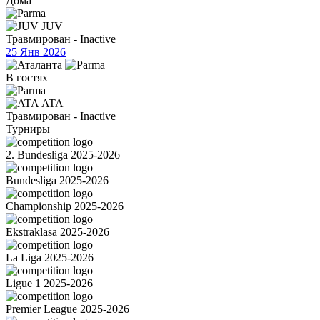
Дома
JUV
Травмирован - Inactive
25 Янв 2026
В гостях
ATA
Травмирован - Inactive
Турниры
2. Bundesliga 2025-2026
Bundesliga 2025-2026
Championship 2025-2026
Ekstraklasa 2025-2026
La Liga 2025-2026
Ligue 1 2025-2026
Premier League 2025-2026