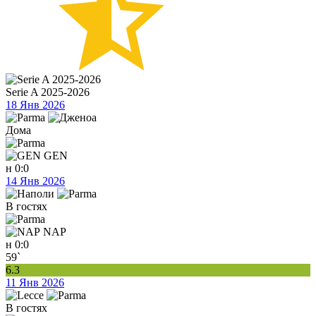
Serie A 2025-2026
18 Янв 2026
Дома
GEN
н
0:0
14 Янв 2026
В гостях
NAP
н
0:0
59`
6.3
11 Янв 2026
В гостях