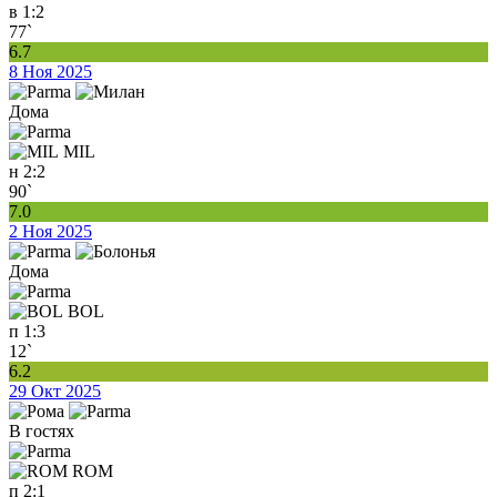
в
1:2
77`
6.7
8 Ноя 2025
Дома
MIL
н
2:2
90`
7.0
2 Ноя 2025
Дома
BOL
п
1:3
12`
6.2
29 Окт 2025
В гостях
ROM
п
2:1