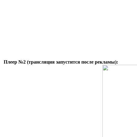
Плеер №2 (трансляция запустится после рекламы):