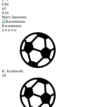
0.84
xG
0.54
Матч Закончен
Касымпаша
н
п
н
п
п
K. Kozłowski
24'