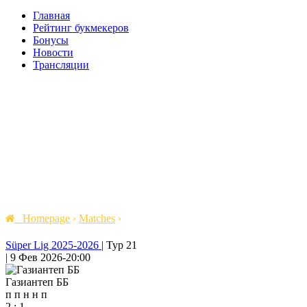
Главная
Рейтинг букмекеров
Бонусы
Новости
Трансляции
Homepage
›
Matches
›
Süper Lig 2025-2026
|
Тур 21
|
9 Фев 2026
-
20:00
Газиантеп ББ
п
п
н
н
п
2
:
1