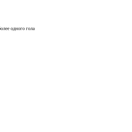
 более одного гола