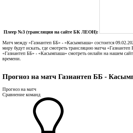
Плеер №3 (трансляция на сайте БК ЛЕОН):
Матч между «Газиантеп ББ» - «Касымпаша» состоится 09.02.202
миру будут искать, где смотреть трансляцию матча «Газиантеп
«Газиантеп ББ» - «Касымпаша» смотреть онлайн на нашем сайте
времени.
Прогноз на матч Газиантеп ББ - Касымп
Прогноз на матч
Сравнение команд