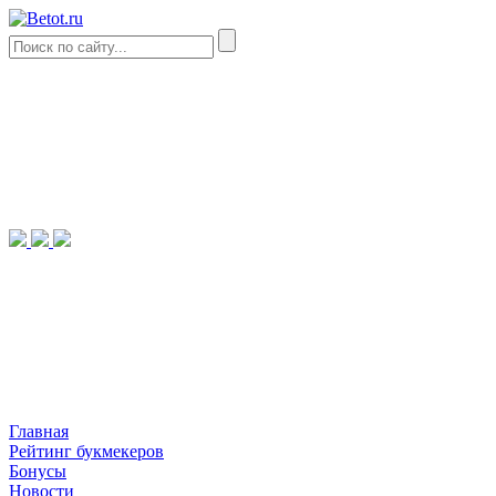
Главная
Рейтинг букмекеров
Бонусы
Новости