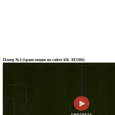
Плеер №3 (трансляция на сайте БК ЛЕОН):