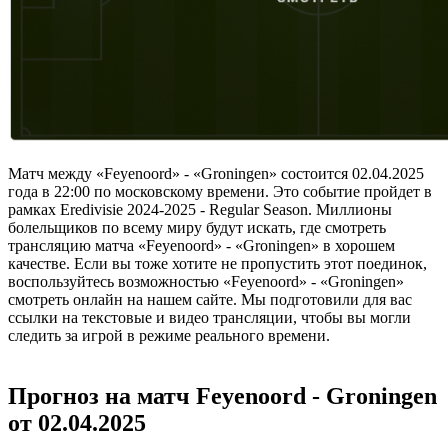
Матч между «Feyenoord» - «Groningen» состоится 02.04.2025
года в 22:00 по московскому времени. Это событие пройдет в
рамках Eredivisie 2024-2025 - Regular Season. Миллионы
болельщиков по всему миру будут искать, где смотреть
трансляцию матча «Feyenoord» - «Groningen» в хорошем
качестве. Если вы тоже хотите не пропустить этот поединок,
воспользуйтесь возможностью «Feyenoord» - «Groningen»
смотреть онлайн на нашем сайте. Мы подготовили для вас
ссылки на текстовые и видео трансляции, чтобы вы могли
следить за игрой в режиме реального времени.
Прогноз на матч Feyenoord - Groningen
от 02.04.2025