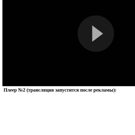
Плеер №2 (трансляция запустится после рекламы):