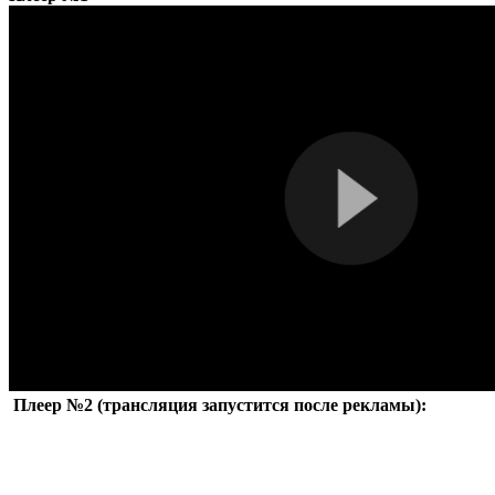
Плеер №2 (трансляция запустится после рекламы):