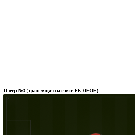
Плеер №3 (трансляция на сайте БК ЛЕОН):