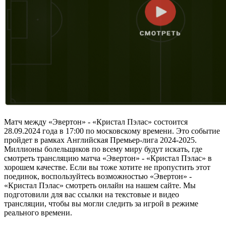
Матч между «Эвертон» - «Кристал Пэлас» состоится
28.09.2024 года в 17:00 по московскому времени. Это событие
пройдет в рамках Английская Премьер-лига 2024-2025.
Миллионы болельщиков по всему миру будут искать, где
смотреть трансляцию матча «Эвертон» - «Кристал Пэлас» в
хорошем качестве. Если вы тоже хотите не пропустить этот
поединок, воспользуйтесь возможностью «Эвертон» -
«Кристал Пэлас» смотреть онлайн на нашем сайте. Мы
подготовили для вас ссылки на текстовые и видео
трансляции, чтобы вы могли следить за игрой в режиме
реального времени.