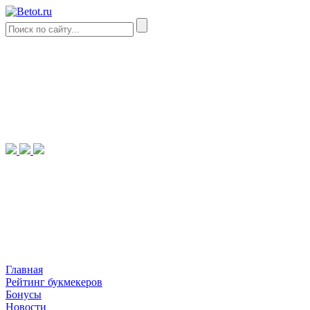
Главная
Рейтинг букмекеров
Бонусы
Новости