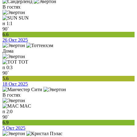
В гостях
SUN
н
1:1
90`
6.6
26 Окт 2025
Дома
TOT
п
0:3
90`
5.6
18 Окт 2025
В гостях
MAC
п
2:0
90`
6.9
5 Окт 2025