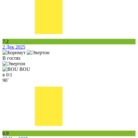
7.2
2 Дек 2025
В гостях
BOU
в
0:1
90`
6.9