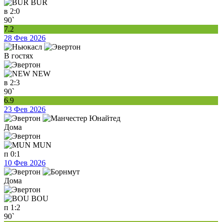
BUR
в
2:0
90`
7.2
28 Фев 2026
В гостях
NEW
в
2:3
90`
6.9
23 Фев 2026
Дома
MUN
п
0:1
10 Фев 2026
Дома
BOU
п
1:2
90`