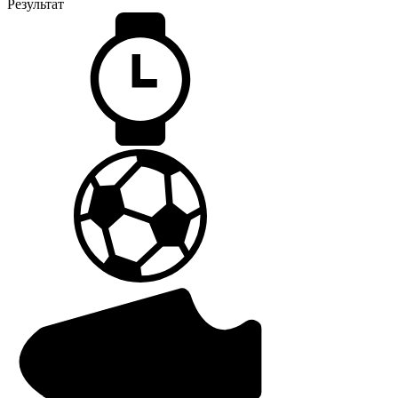
Результат