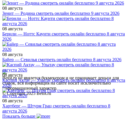
08 августа
Зенит — Родина смотреть онлайн бесплатно 9 августа 2026
08 августа
Бернли — Ноттс Каунти смотреть онлайн бесплатно 8 августа
2026
08 августа
Байер — Севилья смотреть онлайн бесплатно 8 августа 2026
08 августа
Betot.ru не явялется букмекером и не принимает деньги для
Каспий Актау — Улытау смотреть онлайн бесплатно 8 августа
ставок, вся информация на сайте носит исключительно
2026
информационный характер.
© Copyright 2025 Betot.ru
08 августа
Хартберг — Штурм Грац смотреть онлайн бесплатно 8
августа 2026
Показать больше