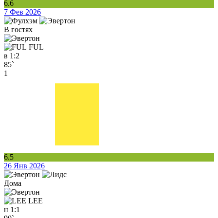
6.6
7 Фев 2026
В гостях
FUL
в
1:2
85`
1
6.5
26 Янв 2026
Дома
LEE
н
1:1