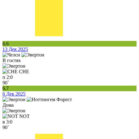
6.6
13 Дек 2025
В гостях
CHE
п
2:0
90`
6.7
6 Дек 2025
Дома
NOT
в
3:0
90`