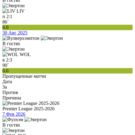
В гостях
LIV
п
2:1
86`
6.0
30 Авг 2025
В гостях
WOL
в
2:3
90`
6.0
Пропущенные матчи
Дата
За
Против
Причина
Premier League 2025-2026
7 Фев 2026
В гостях