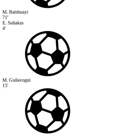
M. Batshuayi
71'
E. Saliakas
4'
M. Guilavogui
15'