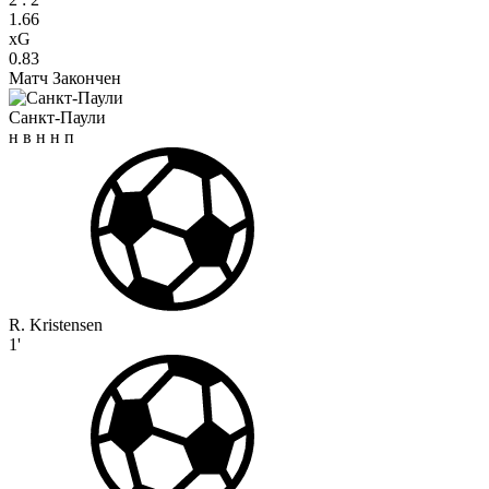
1.66
xG
0.83
Матч Закончен
Санкт-Паули
н
в
н
н
п
R. Kristensen
1'