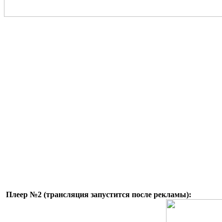
Плеер №2 (трансляция запустится после рекламы):