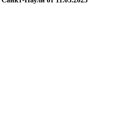
Санкт-Паули от 11.05.2025