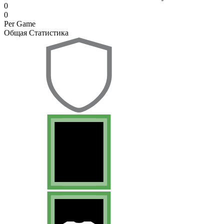
0
0
Per Game
Общая Статистика