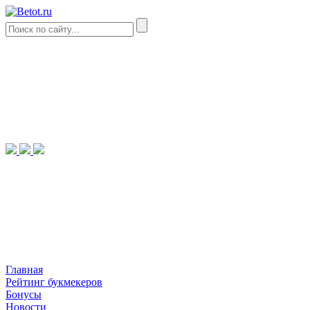
Главная
Рейтинг букмекеров
Бонусы
Новости