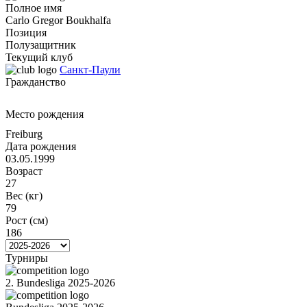
Полное имя
Carlo Gregor Boukhalfa
Позиция
Полузащитник
Текущий клуб
Санкт-Паули
Гражданство
Место рождения
Freiburg
Дата рождения
03.05.1999
Возраст
27
Вес (кг)
79
Рост (см)
186
Турниры
2. Bundesliga 2025-2026