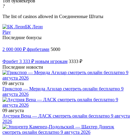
Топ букмекеров
?
The list of casinos allowed in Соединенные Штаты
БК Леон
Play
Последние бонусы
2 000 000 ₽ фрибетами
5000
Фрибет 3 333 ₽ новым игрокам
3333 ₽
Последние новости
09 августа
Грикспор — Мерида Агилар смотреть онлайн бесплатно 9
августа 2026
09 августа
Аустрия Вена — ЛАСК смотреть онлайн бесплатно 9 августа
2026