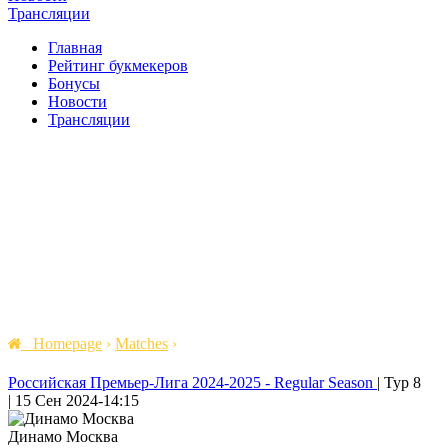
Трансляции
Главная
Рейтинг букмекеров
Бонусы
Новости
Трансляции
Homepage
›
Matches
›
Российская Премьер-Лига 2024-2025 - Regular Season
|
Тур 8
|
15 Сен 2024
-
14:15
Динамо Москва