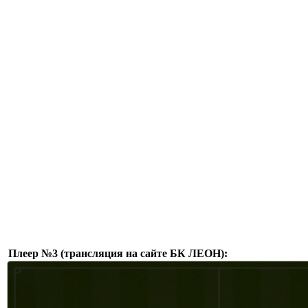
Плеер №3 (трансляция на сайте БК ЛЕОН):