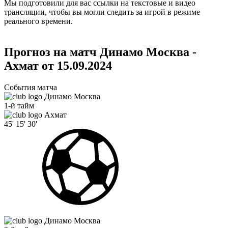
Мы подготовили для вас ссылки на текстовые и видео
трансляции, чтобы вы могли следить за игрой в режиме
реального времени.
Прогноз на матч Динамо Москва -
Ахмат от 15.09.2024
События матча
Динамо Москва
1-й тайм
Ахмат
45'
15'
30'
Динамо Москва