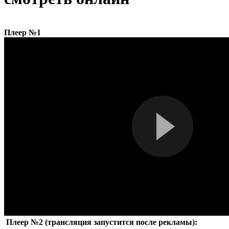
Плеер №1
Плеер №2 (трансляция запустится после рекламы):