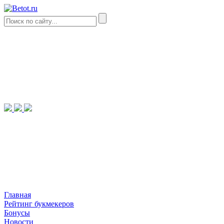
Главная
Рейтинг букмекеров
Бонусы
Новости