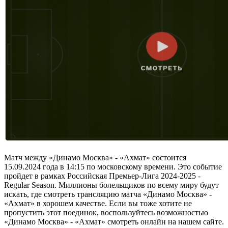
Матч между «Динамо Москва» - «Ахмат» состоится
15.09.2024 года в 14:15 по московскому времени. Это событие
пройдет в рамках Российская Премьер-Лига 2024-2025 -
Regular Season. Миллионы болельщиков по всему миру будут
искать, где смотреть трансляцию матча «Динамо Москва» -
«Ахмат» в хорошем качестве. Если вы тоже хотите не
пропустить этот поединок, воспользуйтесь возможностью
«Динамо Москва» - «Ахмат» смотреть онлайн на нашем сайте.