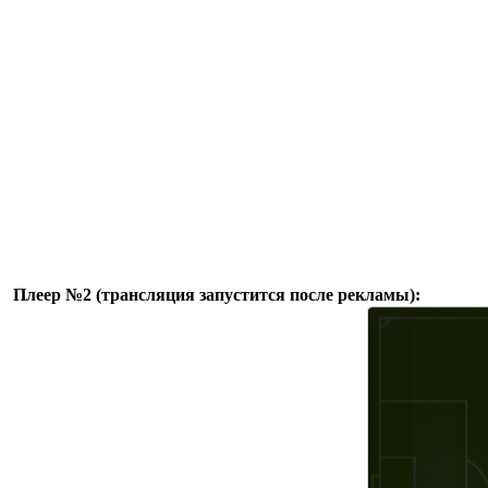
Плеер №2 (трансляция запустится после рекламы):