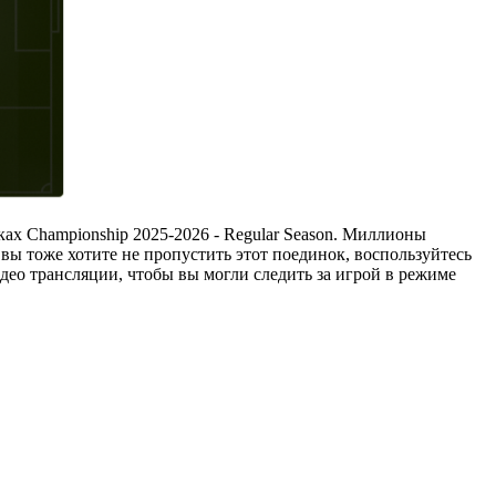
мках Championship 2025-2026 - Regular Season. Миллионы
и вы тоже хотите не пропустить этот поединок, воспользуйтесь
идео трансляции, чтобы вы могли следить за игрой в режиме