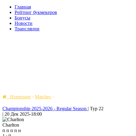
Главная
Рейтинг букмекеров
Бонусы
Новости
Трансляции
Homepage
›
Matches
›
Championship 2025-2026 - Regular Season
|
Тур 22
|
20 Дек 2025
-
18:00
Charlton
п
п
п
п
н
1
:
0