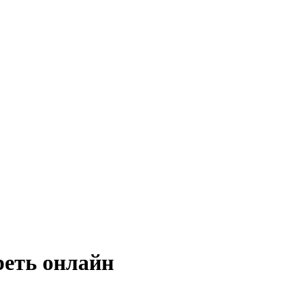
реть онлайн