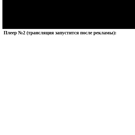
Плеер №2 (трансляция запустится после рекламы):