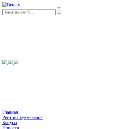
Главная
Рейтинг букмекеров
Бонусы
Новости