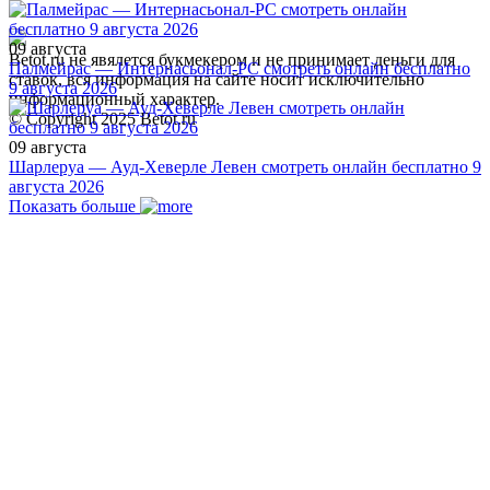
09 августа
Betot.ru не явялется букмекером и не принимает деньги для
Палмейрас — Интернасьонал-РС смотреть онлайн бесплатно
ставок, вся информация на сайте носит исключительно
9 августа 2026
информационный характер.
© Copyright 2025 Betot.ru
09 августа
Шарлеруа — Ауд-Хеверле Левен смотреть онлайн бесплатно 9
августа 2026
Показать больше