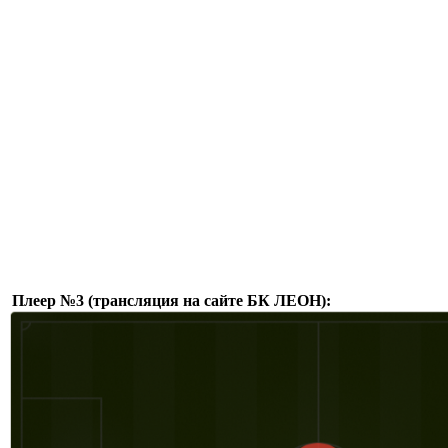
Плеер №3 (трансляция на сайте БК ЛЕОН):