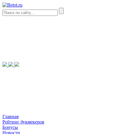
Главная
Рейтинг букмекеров
Бонусы
Новости