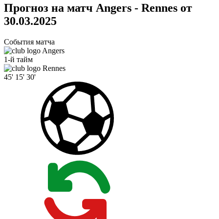
Прогноз на матч Angers - Rennes от
30.03.2025
События матча
Angers
1-й тайм
Rennes
45'
15'
30'