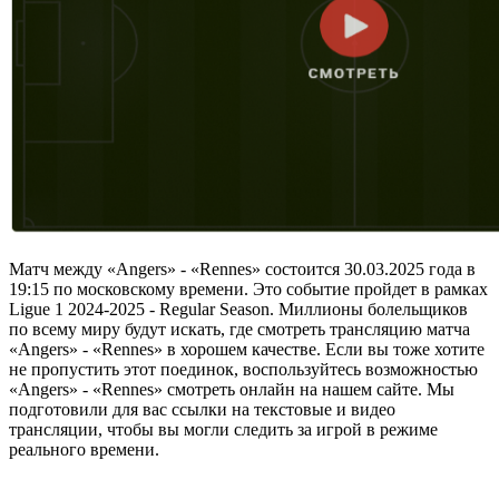
Матч между «Angers» - «Rennes» состоится 30.03.2025 года в
19:15 по московскому времени. Это событие пройдет в рамках
Ligue 1 2024-2025 - Regular Season. Миллионы болельщиков
по всему миру будут искать, где смотреть трансляцию матча
«Angers» - «Rennes» в хорошем качестве. Если вы тоже хотите
не пропустить этот поединок, воспользуйтесь возможностью
«Angers» - «Rennes» смотреть онлайн на нашем сайте. Мы
подготовили для вас ссылки на текстовые и видео
трансляции, чтобы вы могли следить за игрой в режиме
реального времени.