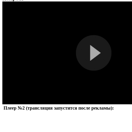
Плеер №2 (трансляция запустится после рекламы):