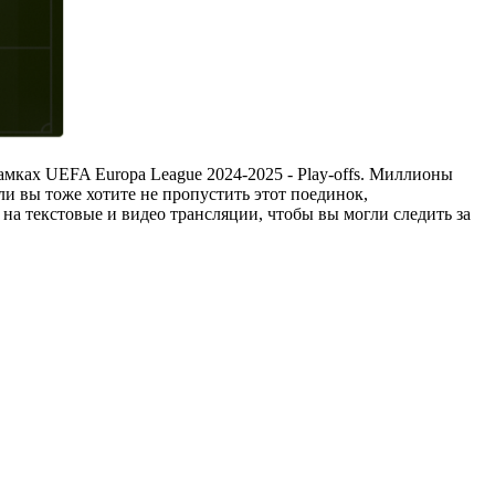
рамках UEFA Europa League 2024-2025 - Play-offs. Миллионы
ли вы тоже хотите не пропустить этот поединок,
на текстовые и видео трансляции, чтобы вы могли следить за