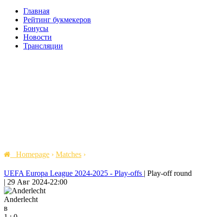
Главная
Рейтинг букмекеров
Бонусы
Новости
Трансляции
Homepage
›
Matches
›
UEFA Europa League 2024-2025 - Play-offs
|
Play-off round
|
29 Авг 2024
-
22:00
Anderlecht
в
1
:
0