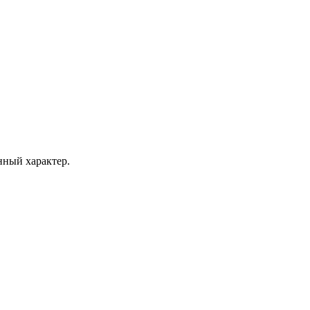
нный характер.