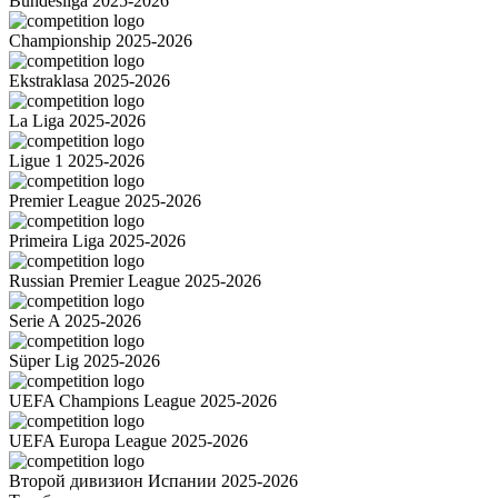
Bundesliga 2025-2026
Championship 2025-2026
Ekstraklasa 2025-2026
La Liga 2025-2026
Ligue 1 2025-2026
Premier League 2025-2026
Primeira Liga 2025-2026
Russian Premier League 2025-2026
Serie A 2025-2026
Süper Lig 2025-2026
UEFA Champions League 2025-2026
UEFA Europa League 2025-2026
Второй дивизион Испании 2025-2026