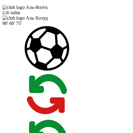
Аль-Фатех
2-й тайм
Аль-Холуд
90'
60'
75'