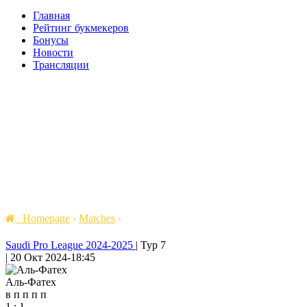
Главная
Рейтинг букмекеров
Бонусы
Новости
Трансляции
Homepage
›
Matches
›
Saudi Pro League 2024-2025
|
Тур 7
|
20 Окт 2024
-
18:45
Аль-Фатех
в
п
п
п
п
1
:
1