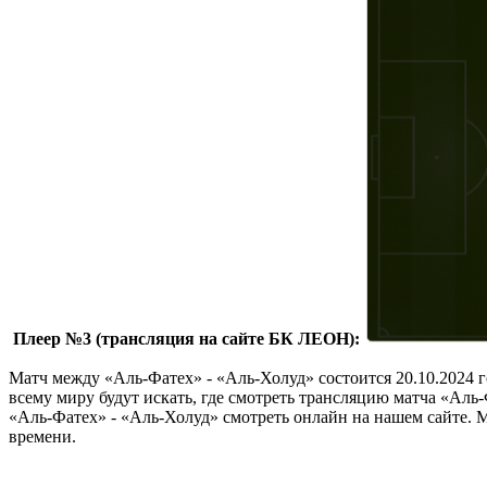
Плеер №3 (трансляция на сайте БК ЛЕОН):
Матч между «Аль-Фатех» - «Аль-Холуд» состоится 20.10.2024 г
всему миру будут искать, где смотреть трансляцию матча «Аль
«Аль-Фатех» - «Аль-Холуд» смотреть онлайн на нашем сайте. М
времени.