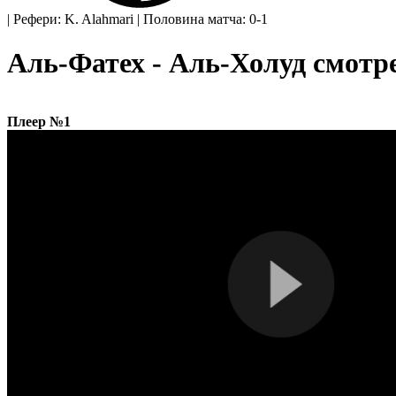
|
Рефери: K. Alahmari
|
Половина матча: 0-1
Аль-Фатех - Аль-Холуд смотр
Плеер №1