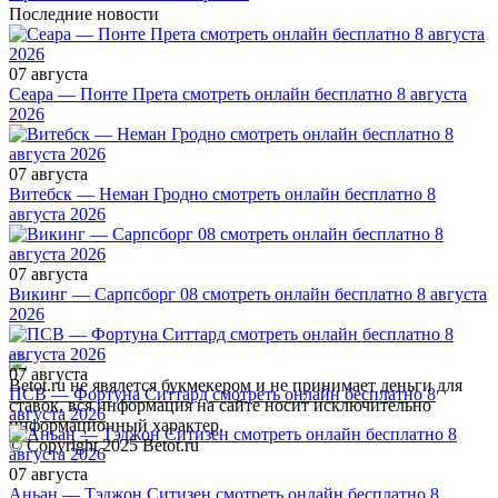
Последние новости
07 августа
Сеара — Понте Прета смотреть онлайн бесплатно 8 августа
2026
07 августа
Витебск — Неман Гродно смотреть онлайн бесплатно 8
августа 2026
07 августа
Викинг — Сарпсборг 08 смотреть онлайн бесплатно 8 августа
2026
07 августа
Betot.ru не явялется букмекером и не принимает деньги для
ПСВ — Фортуна Ситтард смотреть онлайн бесплатно 8
ставок, вся информация на сайте носит исключительно
августа 2026
информационный характер.
© Copyright 2025 Betot.ru
07 августа
Аньан — Тэджон Ситизен смотреть онлайн бесплатно 8