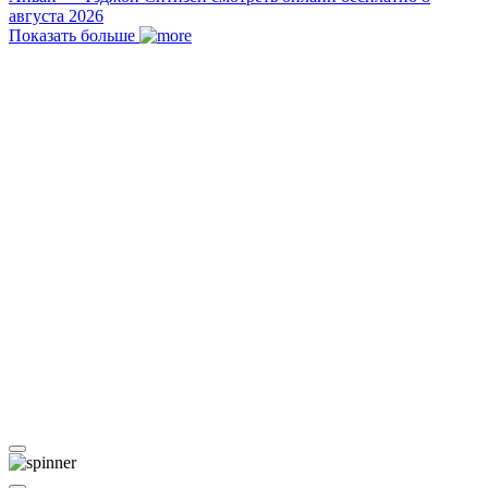
августа 2026
Показать больше