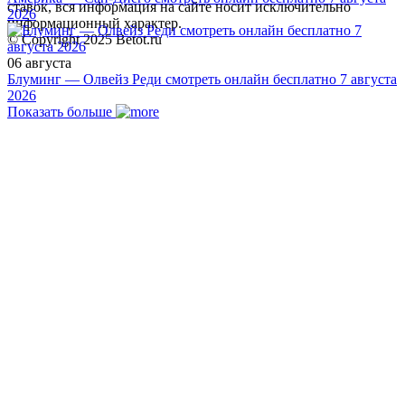
ставок, вся информация на сайте носит исключительно
2026
информационный характер.
© Copyright 2025 Betot.ru
06 августа
Блуминг — Олвейз Реди смотреть онлайн бесплатно 7 августа
2026
Показать больше