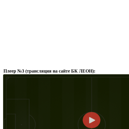
Плеер №3 (трансляция на сайте БК ЛЕОН):