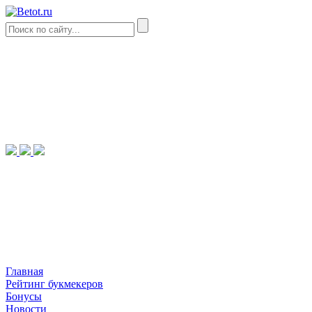
Главная
Рейтинг букмекеров
Бонусы
Новости