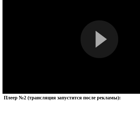
Плеер №2 (трансляция запустится после рекламы):