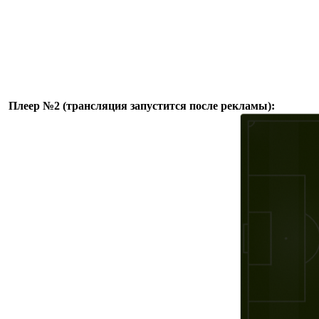
Плеер №2 (трансляция запустится после рекламы):