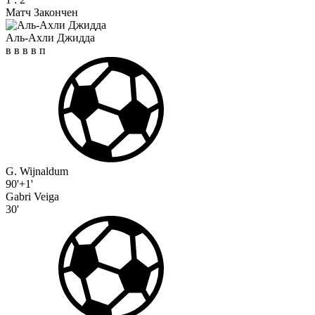
Матч Закончен
Аль-Ахли Джидда
в
в
в
в
п
G. Wijnaldum
90'+1'
Gabri Veiga
30'