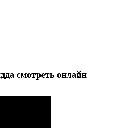
дда смотреть онлайн