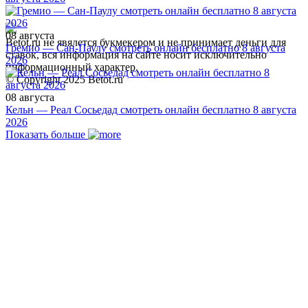
08 августа
Betot.ru не явялется букмекером и не принимает деньги для
Гремио — Сан-Паулу смотреть онлайн бесплатно 8 августа
ставок, вся информация на сайте носит исключительно
2026
информационный характер.
© Copyright 2025 Betot.ru
08 августа
Кельн — Реал Сосьедад смотреть онлайн бесплатно 8 августа
2026
Показать больше