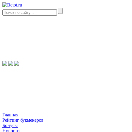
Главная
Рейтинг букмекеров
Бонусы
Новости