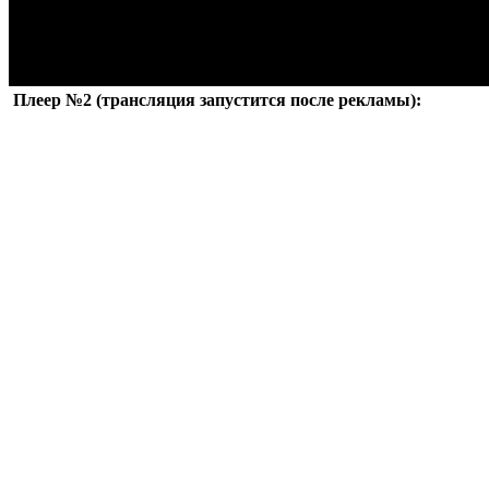
Плеер №2 (трансляция запустится после рекламы):