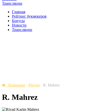
Трансляции
Главная
Рейтинг букмекеров
Бонусы
Новости
Трансляции
Homepage
›
Players
›
R. Mahrez
R. Mahrez