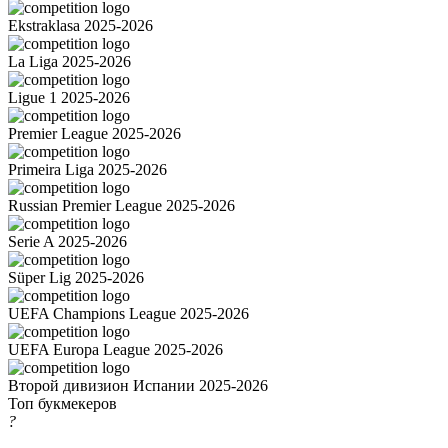
Ekstraklasa 2025-2026
La Liga 2025-2026
Ligue 1 2025-2026
Premier League 2025-2026
Primeira Liga 2025-2026
Russian Premier League 2025-2026
Serie A 2025-2026
Süper Lig 2025-2026
UEFA Champions League 2025-2026
UEFA Europa League 2025-2026
Второй дивизион Испании 2025-2026
Топ букмекеров
?