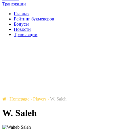
Трансляции
Главная
Рейтинг букмекеров
Бонусы
Новости
Трансляции
Homepage
›
Players
›
W. Saleh
W. Saleh