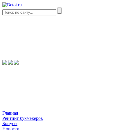
Главная
Рейтинг букмекеров
Бонусы
Новости