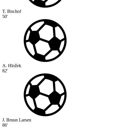
T. Bischof
50'
A. Hložek
82'
J. Bruun Larsen
86'