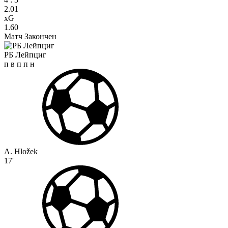
2.01
xG
1.60
Матч Закончен
РБ Лейпциг
п
в
п
п
н
A. Hložek
17'