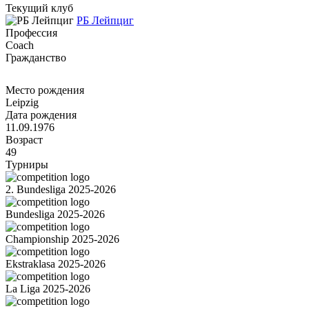
Текущий клуб
РБ Лейпциг
Профессия
Coach
Гражданство
Место рождения
Leipzig
Дата рождения
11.09.1976
Возраст
49
Турниры
2. Bundesliga 2025-2026
Bundesliga 2025-2026
Championship 2025-2026
Ekstraklasa 2025-2026
La Liga 2025-2026