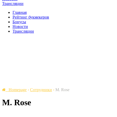
Трансляции
Главная
Рейтинг букмекеров
Бонусы
Новости
Трансляции
Homepage
›
Сотрудники
›
M. Rose
M. Rose