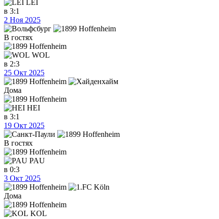
LEI
в
3:1
2 Ноя 2025
В гостях
WOL
в
2:3
25 Окт 2025
Дома
HEI
в
3:1
19 Окт 2025
В гостях
PAU
в
0:3
3 Окт 2025
Дома
KOL