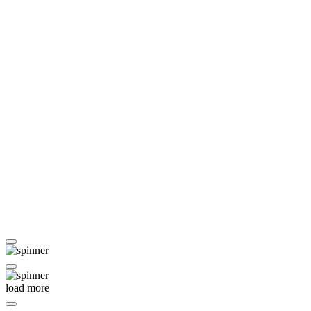
load more