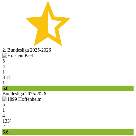
2. Bundesliga 2025-2026
5
4
1
318′
1
6.8
Bundesliga 2025-2026
5
1
4
133′
2
6.6