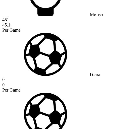
Минут
451
45.1
Per Game
Голы
0
0
Per Game