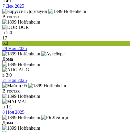
в
4:1
7 Дек 2025
В гостях
DOR
п
2:0
17`
6.3
29 Ноя 2025
Дома
AUG
в
3:0
21 Ноя 2025
В гостях
MAI
н
1:1
8 Ноя 2025
Дома