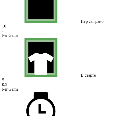
Игр сыграно
10
-
Per Game
В старте
5
0.5
Per Game