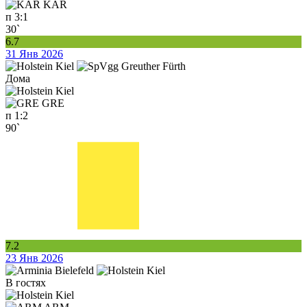
KAR
п
3:1
30`
6.7
31 Янв 2026
Дома
GRE
п
1:2
90`
7.2
23 Янв 2026
В гостях