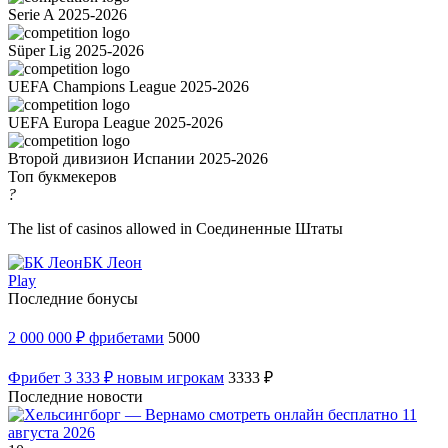
Serie A 2025-2026
Süper Lig 2025-2026
UEFA Champions League 2025-2026
UEFA Europa League 2025-2026
Второй дивизион Испании 2025-2026
Топ букмекеров
?
The list of casinos allowed in Соединенные Штаты
БК Леон
Play
Последние бонусы
2 000 000 ₽ фрибетами
5000
Фрибет 3 333 ₽ новым игрокам
3333 ₽
Последние новости