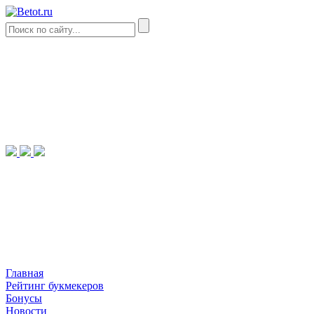
Главная
Рейтинг букмекеров
Бонусы
Новости