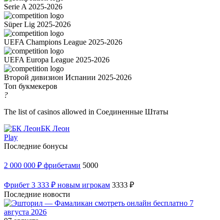
Serie A 2025-2026
Süper Lig 2025-2026
UEFA Champions League 2025-2026
UEFA Europa League 2025-2026
Второй дивизион Испании 2025-2026
Топ букмекеров
?
The list of casinos allowed in Соединенные Штаты
БК Леон
Play
Последние бонусы
2 000 000 ₽ фрибетами
5000
Фрибет 3 333 ₽ новым игрокам
3333 ₽
Последние новости