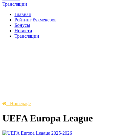
Трансляции
Главная
Рейтинг букмекеров
Бонусы
Новости
Трансляции
Homepage
UEFA Europa League