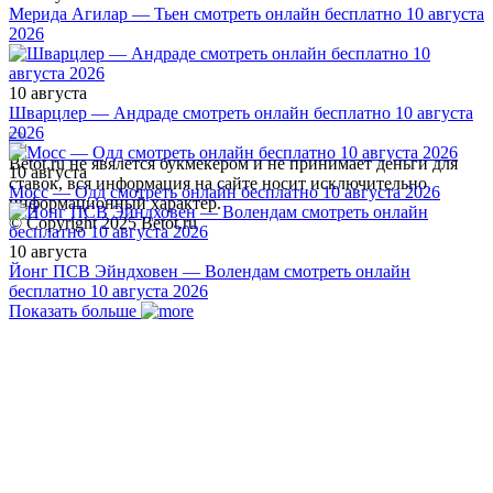
Мерида Агилар — Тьен смотреть онлайн бесплатно 10 августа
2026
10 августа
Шварцлер — Андраде смотреть онлайн бесплатно 10 августа
2026
Betot.ru не явялется букмекером и не принимает деньги для
10 августа
ставок, вся информация на сайте носит исключительно
Мосс — Одд смотреть онлайн бесплатно 10 августа 2026
информационный характер.
© Copyright 2025 Betot.ru
10 августа
Йонг ПСВ Эйндховен — Волендам смотреть онлайн
бесплатно 10 августа 2026
Показать больше