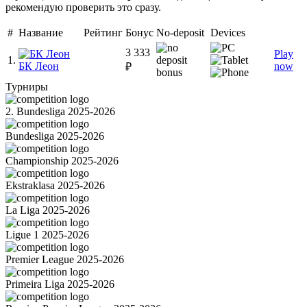
рекомендую проверить это сразу.
#
Название
Рейтинг
Бонус
No-deposit
Devices
3 333
Play
1.
БК Леон
now
₽
Турниры
2. Bundesliga 2025-2026
Bundesliga 2025-2026
Championship 2025-2026
Ekstraklasa 2025-2026
La Liga 2025-2026
Ligue 1 2025-2026
Premier League 2025-2026
Primeira Liga 2025-2026