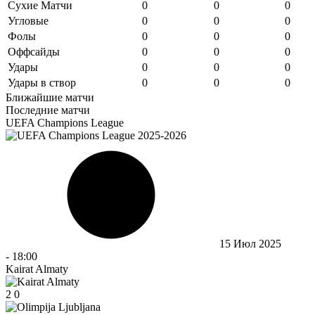
Сухие Матчи
0
0
0
Угловые
0
0
0
Фолы
0
0
0
Оффсайды
0
0
0
Удары
0
0
0
Удары в створ
0
0
0
Ближайшие матчи
Последние матчи
UEFA Champions League
15 Июл 2025
-
18:00
Kairat Almaty
2
0