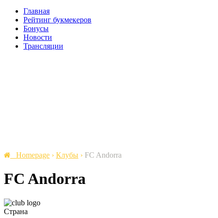
Главная
Рейтинг букмекеров
Бонусы
Новости
Трансляции
Homepage
›
Клубы
›
FC Andorra
FC Andorra
Страна