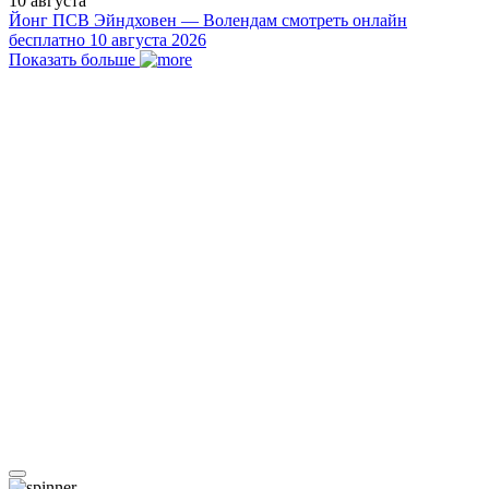
10 августа
Йонг ПСВ Эйндховен — Волендам смотреть онлайн
бесплатно 10 августа 2026
Показать больше