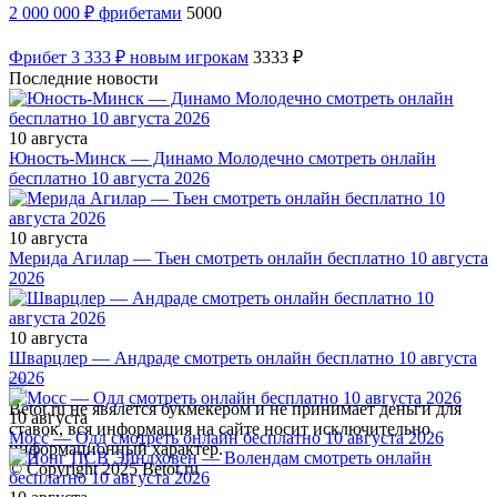
2 000 000 ₽ фрибетами
5000
Фрибет 3 333 ₽ новым игрокам
3333 ₽
Последние новости
10 августа
Юность-Минск — Динамо Молодечно смотреть онлайн
бесплатно 10 августа 2026
10 августа
Мерида Агилар — Тьен смотреть онлайн бесплатно 10 августа
2026
10 августа
Шварцлер — Андраде смотреть онлайн бесплатно 10 августа
2026
Betot.ru не явялется букмекером и не принимает деньги для
10 августа
ставок, вся информация на сайте носит исключительно
Мосс — Одд смотреть онлайн бесплатно 10 августа 2026
информационный характер.
© Copyright 2025 Betot.ru