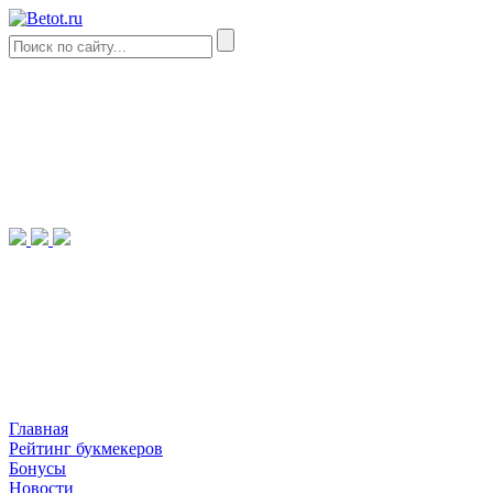
Главная
Рейтинг букмекеров
Бонусы
Новости