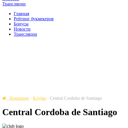
Трансляции
Главная
Рейтинг букмекеров
Бонусы
Новости
Трансляции
Homepage
›
Клубы
›
Central Cordoba de Santiago
Central Cordoba de Santiago