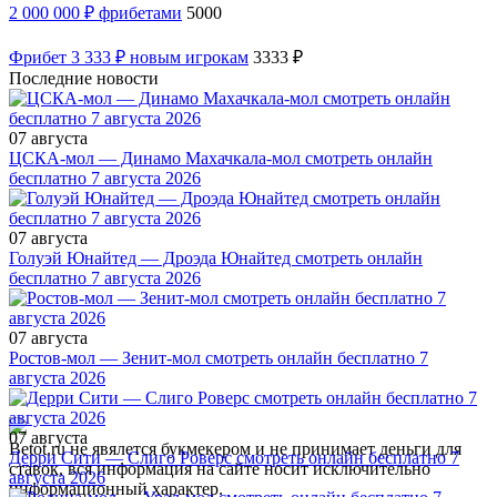
2 000 000 ₽ фрибетами
5000
Фрибет 3 333 ₽ новым игрокам
3333 ₽
Последние новости
07 августа
ЦСКА-мол — Динамо Махачкала-мол смотреть онлайн
бесплатно 7 августа 2026
07 августа
Голуэй Юнайтед — Дроэда Юнайтед смотреть онлайн
бесплатно 7 августа 2026
07 августа
Ростов-мол — Зенит-мол смотреть онлайн бесплатно 7
августа 2026
07 августа
Betot.ru не явялется букмекером и не принимает деньги для
Дерри Сити — Слиго Роверс смотреть онлайн бесплатно 7
ставок, вся информация на сайте носит исключительно
августа 2026
информационный характер.