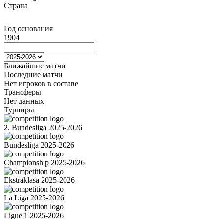
Страна
Год основания
1904
Ближайшие матчи
Последние матчи
Нет игроков в составе
Трансферы
Нет данных
Турниры
2. Bundesliga 2025-2026
Bundesliga 2025-2026
Championship 2025-2026
Ekstraklasa 2025-2026
La Liga 2025-2026
Ligue 1 2025-2026