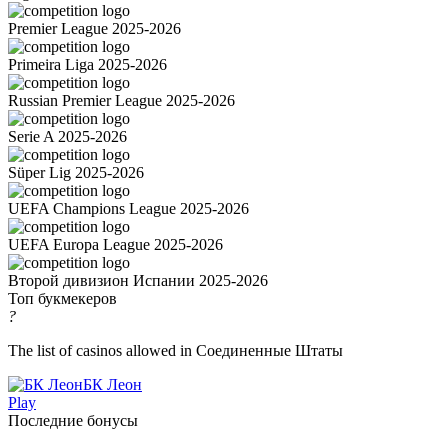
Premier League 2025-2026
Primeira Liga 2025-2026
Russian Premier League 2025-2026
Serie A 2025-2026
Süper Lig 2025-2026
UEFA Champions League 2025-2026
UEFA Europa League 2025-2026
Второй дивизион Испании 2025-2026
Топ букмекеров
?
The list of casinos allowed in Соединенные Штаты
БК Леон
Play
Последние бонусы