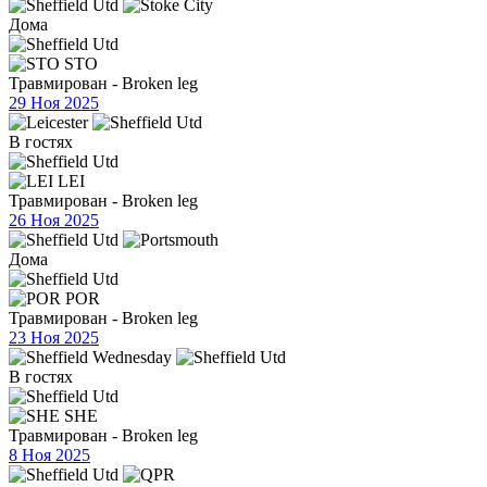
Дома
STO
Травмирован - Broken leg
29 Ноя 2025
В гостях
LEI
Травмирован - Broken leg
26 Ноя 2025
Дома
POR
Травмирован - Broken leg
23 Ноя 2025
В гостях
SHE
Травмирован - Broken leg
8 Ноя 2025