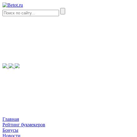
Главная
Рейтинг букмекеров
Бонусы
Новости