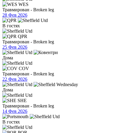
WES
Травмирован - Broken leg
28 Фев 2026
В гостях
QPR
Травмирован - Broken leg
25 Фев 2026
Дома
COV
Травмирован - Broken leg
22 Фев 2026
Дома
SHE
Травмирован - Broken leg
14 Фев 2026
В гостях
POR