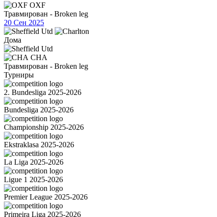
OXF
Травмирован - Broken leg
20 Сен 2025
Дома
CHA
Травмирован - Broken leg
Турниры
2. Bundesliga 2025-2026
Bundesliga 2025-2026
Championship 2025-2026
Ekstraklasa 2025-2026
La Liga 2025-2026
Ligue 1 2025-2026
Premier League 2025-2026
Primeira Liga 2025-2026