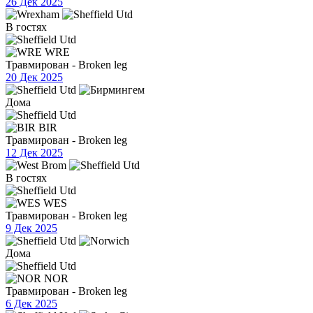
26 Дек 2025
В гостях
WRE
Травмирован - Broken leg
20 Дек 2025
Дома
BIR
Травмирован - Broken leg
12 Дек 2025
В гостях
WES
Травмирован - Broken leg
9 Дек 2025
Дома
NOR
Травмирован - Broken leg
6 Дек 2025