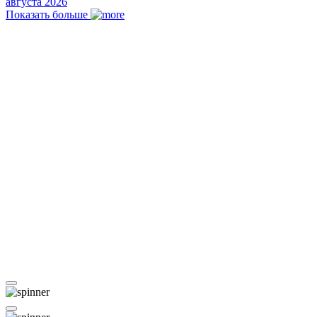
августа 2026
Показать больше