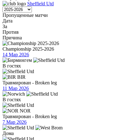
Sheffield Utd
Пропущенные матчи
Дата
За
Против
Причина
Championship 2025-2026
14 Мар 2026
В гостях
BIR
Травмирован - Broken leg
11 Мар 2026
В гостях
NOR
Травмирован - Broken leg
7 Мар 2026
Дома