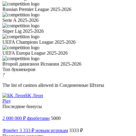
Russian Premier League 2025-2026
Serie A 2025-2026
Süper Lig 2025-2026
UEFA Champions League 2025-2026
UEFA Europa League 2025-2026
Второй дивизион Испании 2025-2026
Топ букмекеров
?
The list of casinos allowed in Соединенные Штаты
БК Леон
Play
Последние бонусы
2 000 000 ₽ фрибетами
5000
Фрибет 3 333 ₽ новым игрокам
3333 ₽