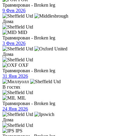
Травмирован - Broken leg
9 Фев 2026
Дома
MID
Травмирован - Broken leg
3 Фев 2026
Дома
OXF
Травмирован - Broken leg
31 Янв 2026
В гостях
MIL
Травмирован - Broken leg
24 Янв 2026
Дома
IPS