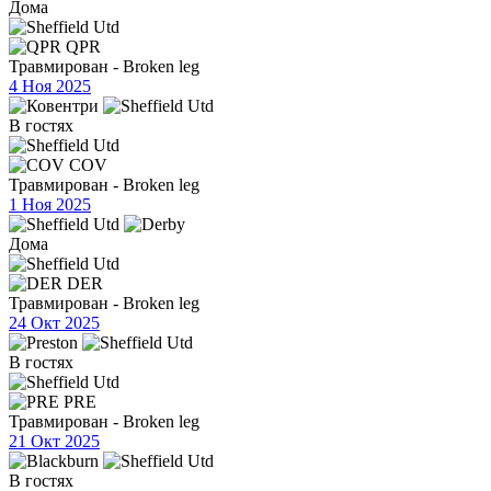
Дома
QPR
Травмирован - Broken leg
4 Ноя 2025
В гостях
COV
Травмирован - Broken leg
1 Ноя 2025
Дома
DER
Травмирован - Broken leg
24 Окт 2025
В гостях
PRE
Травмирован - Broken leg
21 Окт 2025
В гостях