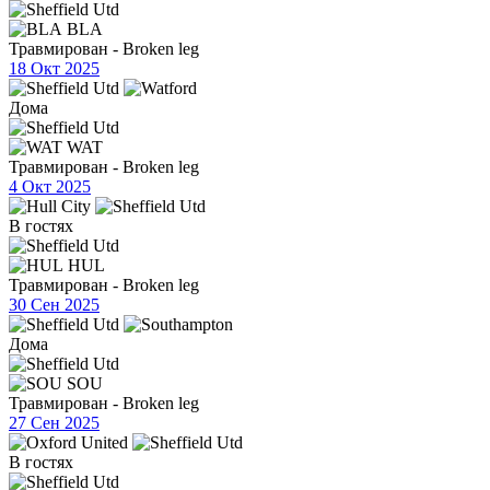
BLA
Травмирован - Broken leg
18 Окт 2025
Дома
WAT
Травмирован - Broken leg
4 Окт 2025
В гостях
HUL
Травмирован - Broken leg
30 Сен 2025
Дома
SOU
Травмирован - Broken leg
27 Сен 2025
В гостях