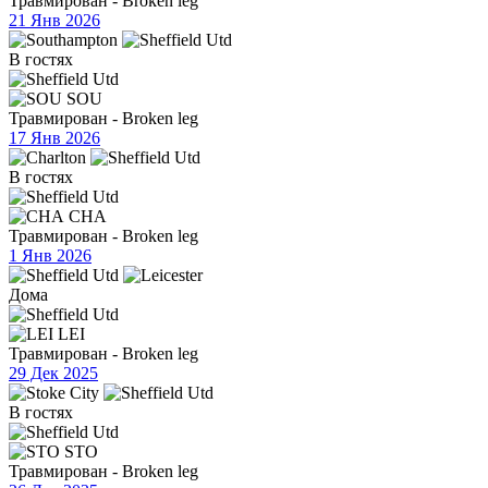
Травмирован - Broken leg
21 Янв 2026
В гостях
SOU
Травмирован - Broken leg
17 Янв 2026
В гостях
CHA
Травмирован - Broken leg
1 Янв 2026
Дома
LEI
Травмирован - Broken leg
29 Дек 2025
В гостях
STO
Травмирован - Broken leg