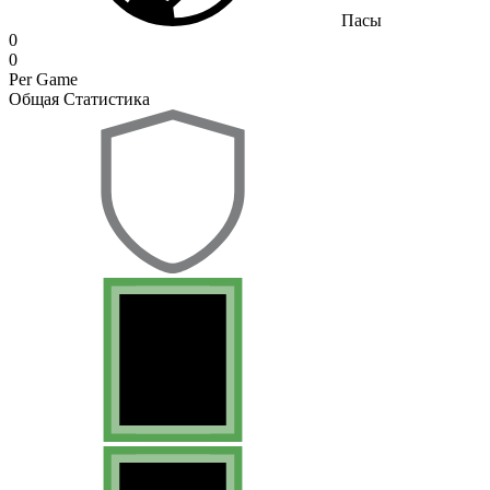
Пасы
0
0
Per Game
Общая Статистика