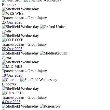
В гостях
WES
Травмирован - Groin Injury
25 Окт 2025
Дома
OXF
Травмирован - Groin Injury
22 Окт 2025
Дома
MID
Травмирован - Groin Injury
18 Окт 2025
В гостях
CHA
Травмирован - Groin Injury
4 Окт 2025