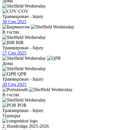
Дома
COV
Травмирован - Injury
30 Сен 2025
В гостях
BIR
Травмирован - Injury
27 Сен 2025
Дома
QPR
Травмирован - Injury
20 Сен 2025
В гостях
POR
Травмирован - Injury
Турниры
2. Bundesliga 2025-2026