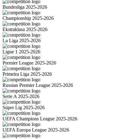
Bundesliga 2025-2026
Championship 2025-2026
Ekstraklasa 2025-2026
La Liga 2025-2026
Ligue 1 2025-2026
Premier League 2025-2026
Primeira Liga 2025-2026
Russian Premier League 2025-2026
Serie A 2025-2026
Süper Lig 2025-2026
UEFA Champions League 2025-2026
UEFA Europa League 2025-2026