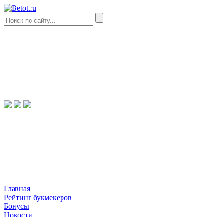
Главная
Рейтинг букмекеров
Бонусы
Новости