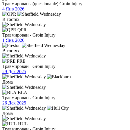
Травмирован - (questionable) Groin Injury
4 Янв 2026
В гостях
QPR
Травмирован - Groin Injury
1 Янв 2026
В гостях
PRE
Травмирован - Groin Injury
29 Дек 2025
Дома
BLA
Травмирован - Groin Injury
26 Дек 2025
Дома
HUL
Травмирован - Groin Injury