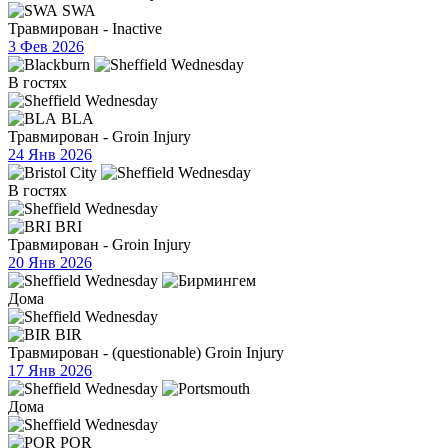
SWA
Травмирован - Inactive
3 Фев 2026
В гостях
BLA
Травмирован - Groin Injury
24 Янв 2026
В гостях
BRI
Травмирован - Groin Injury
20 Янв 2026
Дома
BIR
Травмирован - (questionable) Groin Injury
17 Янв 2026
Дома
POR