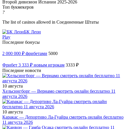
Второй дивизион Испании 2025-2026
Топ букмекеров
?
The list of casinos allowed in Соединенные Штаты
БК Леон
Play
Последние бонусы
2 000 000 ₽ фрибетами
5000
Фрибет 3 333 ₽ новым игрокам
3333 ₽
Последние новости
10 августа
Хельсингборг — Вернамо смотреть онлайн бесплатно 11
августа 2026
10 августа
Каракас — Депортиво Ла-Гуайра смотреть онлайн бесплатно
11 августа 2026