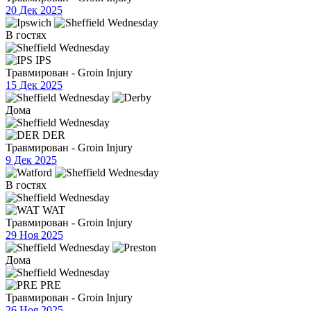
20 Дек 2025
В гостях
IPS
Травмирован - Groin Injury
15 Дек 2025
Дома
DER
Травмирован - Groin Injury
9 Дек 2025
В гостях
WAT
Травмирован - Groin Injury
29 Ноя 2025
Дома
PRE
Травмирован - Groin Injury
26 Ноя 2025