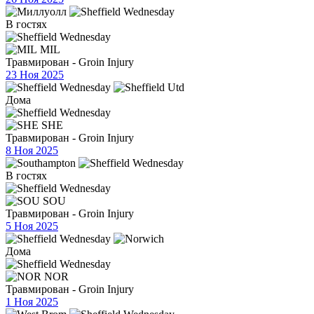
В гостях
MIL
Травмирован - Groin Injury
23 Ноя 2025
Дома
SHE
Травмирован - Groin Injury
8 Ноя 2025
В гостях
SOU
Травмирован - Groin Injury
5 Ноя 2025
Дома
NOR
Травмирован - Groin Injury
1 Ноя 2025