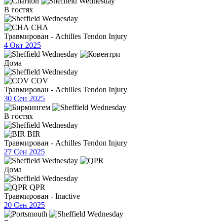
В гостях
CHA
Травмирован - Achilles Tendon Injury
4 Окт 2025
Дома
COV
Травмирован - Achilles Tendon Injury
30 Сен 2025
В гостях
BIR
Травмирован - Achilles Tendon Injury
27 Сен 2025
Дома
QPR
Травмирован - Inactive
20 Сен 2025