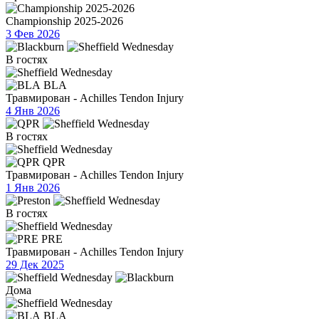
Championship 2025-2026
3 Фев 2026
В гостях
BLA
Травмирован - Achilles Tendon Injury
4 Янв 2026
В гостях
QPR
Травмирован - Achilles Tendon Injury
1 Янв 2026
В гостях
PRE
Травмирован - Achilles Tendon Injury
29 Дек 2025
Дома
BLA