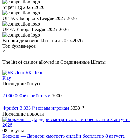
Süper Lig 2025-2026
UEFA Champions League 2025-2026
UEFA Europa League 2025-2026
Второй дивизион Испании 2025-2026
Топ букмекеров
?
The list of casinos allowed in Соединенные Штаты
БК Леон
Play
Последние бонусы
2 000 000 ₽ фрибетами
5000
Фрибет 3 333 ₽ новым игрокам
3333 ₽
Последние новости
08 августа
Боржеш — Дардери смотреть онлайн бесплатно 8 августа