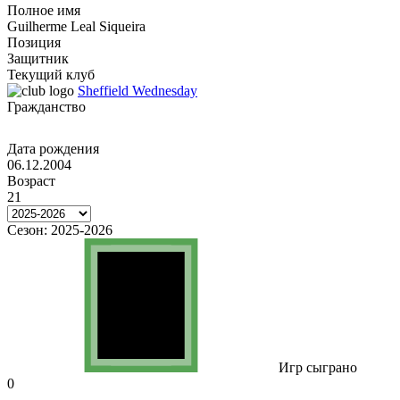
Полное имя
Guilherme Leal Siqueira
Позиция
Защитник
Текущий клуб
Sheffield Wednesday
Гражданство
Дата рождения
06.12.2004
Возраст
21
Сезон:
2025-2026
Игр сыграно
0
-