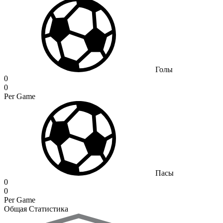
Голы
0
0
Per Game
Пасы
0
0
Per Game
Общая Статистика