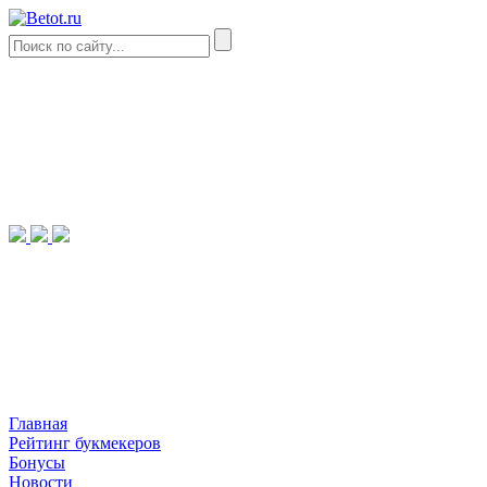
Главная
Рейтинг букмекеров
Бонусы
Новости