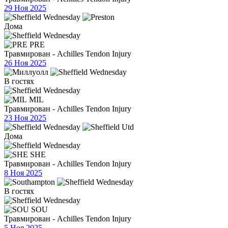
29 Ноя 2025
Дома
PRE
Травмирован - Achilles Tendon Injury
26 Ноя 2025
В гостях
MIL
Травмирован - Achilles Tendon Injury
23 Ноя 2025
Дома
SHE
Травмирован - Achilles Tendon Injury
8 Ноя 2025
В гостях
SOU
Травмирован - Achilles Tendon Injury
5 Ноя 2025