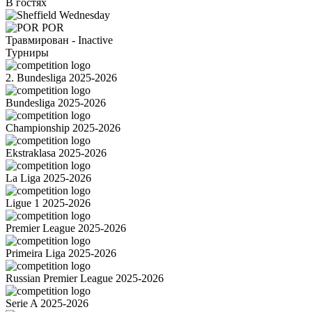
В гостях
POR
Травмирован - Inactive
Турниры
2. Bundesliga 2025-2026
Bundesliga 2025-2026
Championship 2025-2026
Ekstraklasa 2025-2026
La Liga 2025-2026
Ligue 1 2025-2026
Premier League 2025-2026
Primeira Liga 2025-2026
Russian Premier League 2025-2026
Serie A 2025-2026