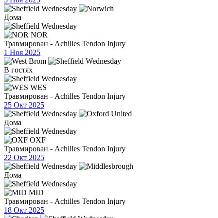
Дома
NOR
Травмирован - Achilles Tendon Injury
1 Ноя 2025
В гостях
WES
Травмирован - Achilles Tendon Injury
25 Окт 2025
Дома
OXF
Травмирован - Achilles Tendon Injury
22 Окт 2025
Дома
MID
Травмирован - Achilles Tendon Injury
18 Окт 2025