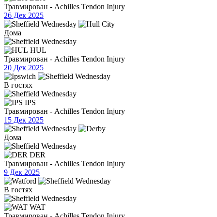
Травмирован - Achilles Tendon Injury
26 Дек 2025
Дома
HUL
Травмирован - Achilles Tendon Injury
20 Дек 2025
В гостях
IPS
Травмирован - Achilles Tendon Injury
15 Дек 2025
Дома
DER
Травмирован - Achilles Tendon Injury
9 Дек 2025
В гостях
WAT
Травмирован - Achilles Tendon Injury