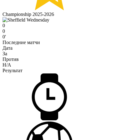
Championship 2025-2026
0
0
0′
Последние матчи
Дата
За
Против
H/A
Результат