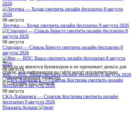
2026
08 августа
Легечка — Ходар смотреть онлайн бесплатно 9 августа 2026
08 августа
Стандард — Серкль Брюгге смотреть онлайн бесплатно 8
августа 2026
Betot.ru не явялется букмекером и не принимает деньги для
08 августа
ставок, вся информация на сайте носит исключительно
Яро — ВПС Вааса смотреть онлайн бесплатно 8 августа 2026
информационный характер.
© Copyright 2025 Betot.ru
08 августа
СКА-Хабаровск — Спартак Кострома смотреть онлайн
бесплатно 9 августа 2026
Показать больше