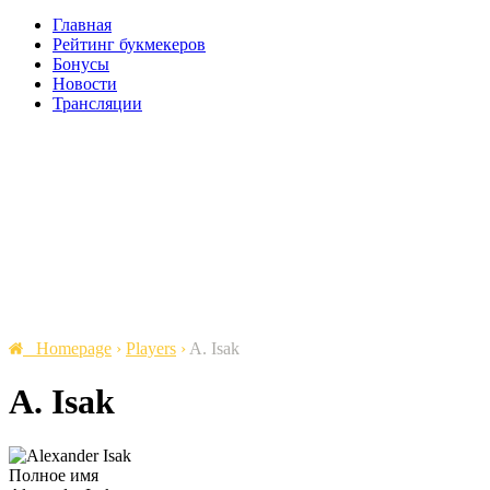
Главная
Рейтинг букмекеров
Бонусы
Новости
Трансляции
Homepage
›
Players
›
A. Isak
A. Isak
Полное имя