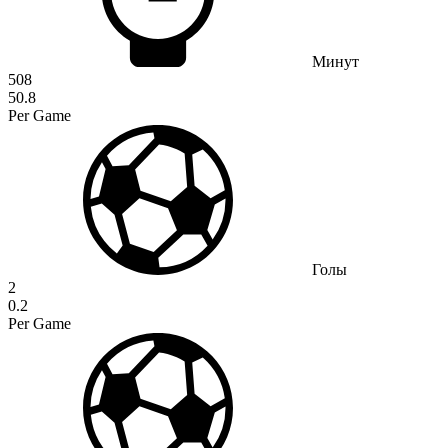
Минут
508
50.8
Per Game
Голы
2
0.2
Per Game