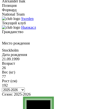
Alexander Isak
Позиция
Форвард
National Team
Sweden
Текущий клуб
Ньюкасл
Гражданство
Место рождения
Stockholm
Дата рождения
21.09.1999
Возраст
26
Вес (кг)
77
Рост (см)
192
Сезон:
2025-2026