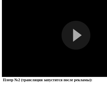
Плеер №2 (трансляция запустится после рекламы):