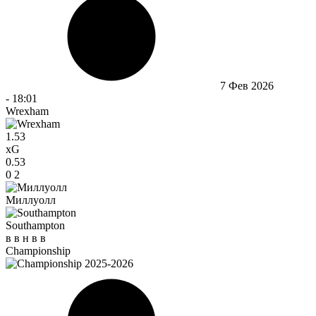
7 Фев 2026
-
18:01
Wrexham
1.53
xG
0.53
0
2
Миллуолл
Southampton
в
в
н
в
в
Championship