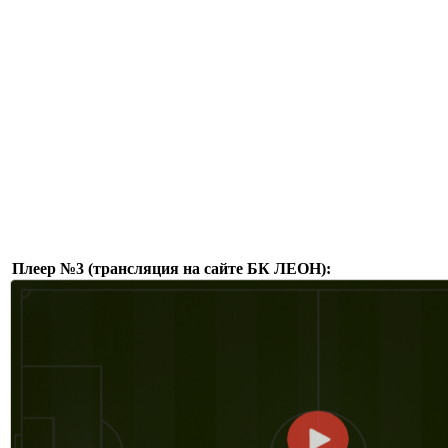
Плеер №3 (трансляция на сайте БК ЛЕОН):