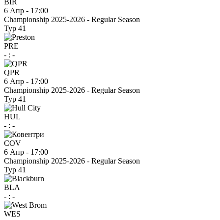
BIR
6 Апр
-
17:00
Championship 2025-2026 - Regular Season
Тур 41
PRE
-
:
-
QPR
6 Апр
-
17:00
Championship 2025-2026 - Regular Season
Тур 41
HUL
-
:
-
COV
6 Апр
-
17:00
Championship 2025-2026 - Regular Season
Тур 41
BLA
-
:
-
WES