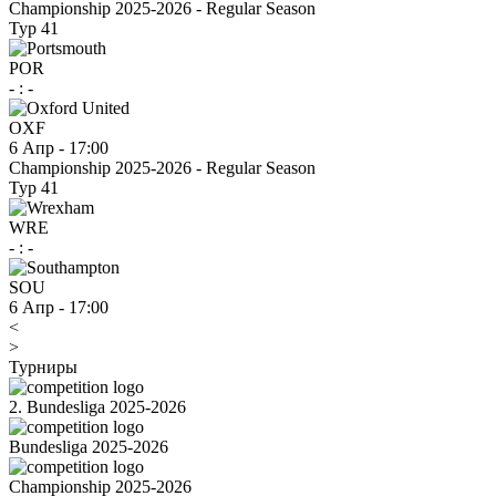
Championship 2025-2026 - Regular Season
Тур 41
POR
-
:
-
OXF
6 Апр
-
17:00
Championship 2025-2026 - Regular Season
Тур 41
WRE
-
:
-
SOU
6 Апр
-
17:00
<
>
Турниры
2. Bundesliga 2025-2026
Bundesliga 2025-2026
Championship 2025-2026