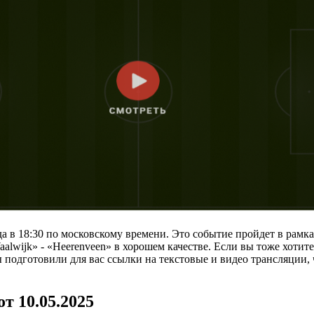
да в 18:30 по московскому времени. Это событие пройдет в рамка
aalwijk» - «Heerenveen» в хорошем качестве. Если вы тоже хоти
ы подготовили для вас ссылки на текстовые и видео трансляции,
т 10.05.2025