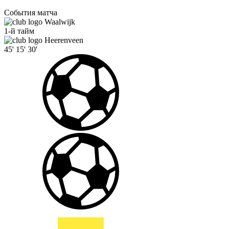
События матча
Waalwijk
1-й тайм
Heerenveen
45'
15'
30'