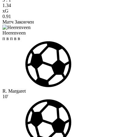
1.34
xG
0.91
Матч Закончен
Heerenveen
п
в
п
в
в
R. Margaret
10'