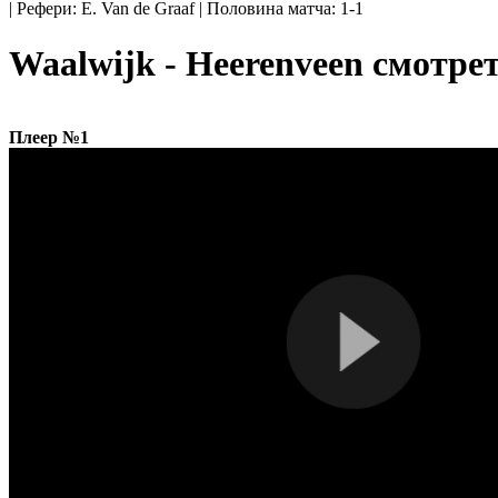
|
Рефери: E. Van de Graaf
|
Половина матча: 1-1
Waalwijk - Heerenveen смотре
Плеер №1