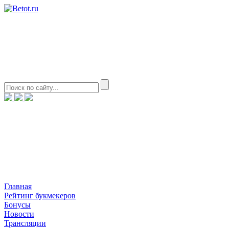
Главная
Рейтинг букмекеров
Бонусы
Новости
Трансляции