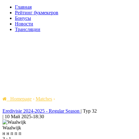
Главная
Рейтинг букмекеров
Бонусы
Новости
Трансляции
Homepage
›
Matches
›
Eredivisie 2024-2025 - Regular Season
|
Тур 32
|
10 Май 2025
-
18:30
Waalwijk
н
н
п
п
п
3
:
1