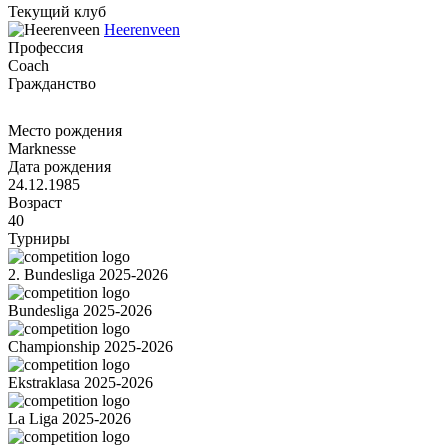
Текущий клуб
Heerenveen
Профессия
Coach
Гражданство
Место рождения
Marknesse
Дата рождения
24.12.1985
Возраст
40
Турниры
2. Bundesliga 2025-2026
Bundesliga 2025-2026
Championship 2025-2026
Ekstraklasa 2025-2026
La Liga 2025-2026