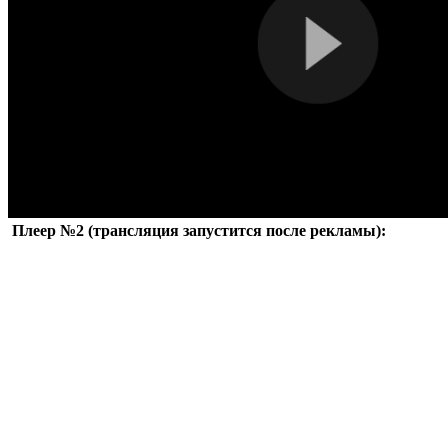
Плеер №2 (трансляция запустится после рекламы):