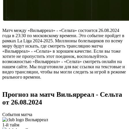
Матч между «Вильярреал» - «Сельта» состоится 26.08.2024
года в 23:30 по московскому времени. Это событие пройдет в
рамках La Liga 2024-2025. Миллионы болельщиков по всему
миру будут искать, где смотреть трансляцию матча
«Вильярреал» - «Сельта» в хорошем качестве. Если вы тоже
хотите не пропустить этот поединок, воспользуйтесь
возможностью «Вильярреал» - «Сельта» смотреть онлайн на
нашем сайте. Мы подготовили для вас ссылки на текстовые и
видео трансляции, чтобы вы могли следить за игрой в режиме
реального времени.
Прогноз на матч Вильярреал - Сельта
от 26.08.2024
События матча
Вильярреал
1-й тайм