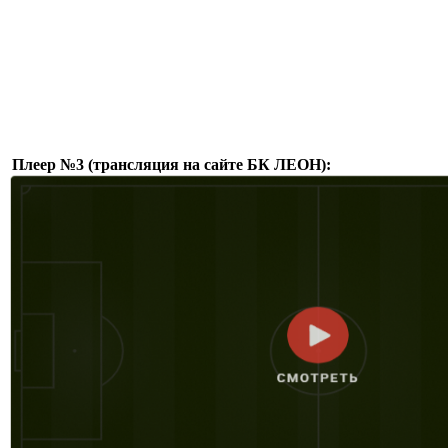
Плеер №3 (трансляция на сайте БК ЛЕОН):