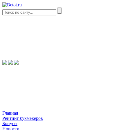
Главная
Рейтинг букмекеров
Бонусы
Новости