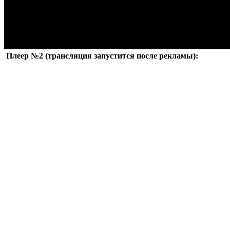
Плеер №2 (трансляция запустится после рекламы):