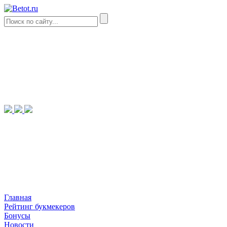
Главная
Рейтинг букмекеров
Бонусы
Новости