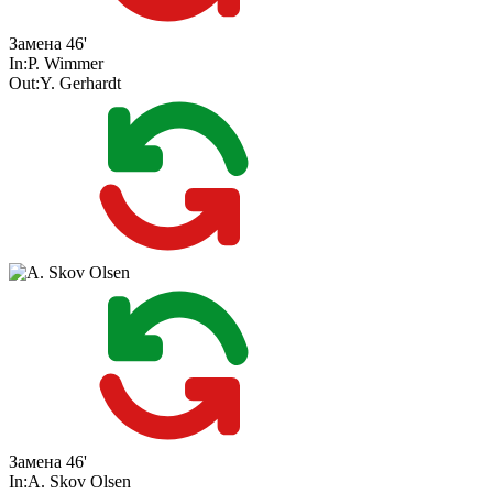
Замена
46'
In:
P. Wimmer
Out:
Y. Gerhardt
Замена
46'
In:
A. Skov Olsen