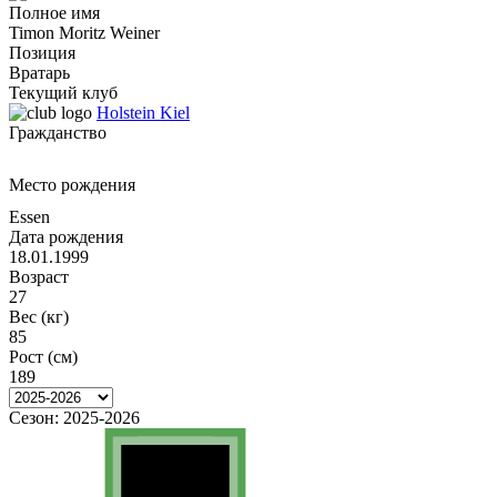
Полное имя
Timon Moritz Weiner
Позиция
Вратарь
Текущий клуб
Holstein Kiel
Гражданство
Место рождения
Essen
Дата рождения
18.01.1999
Возраст
27
Вес (кг)
85
Рост (см)
189
Сезон:
2025-2026