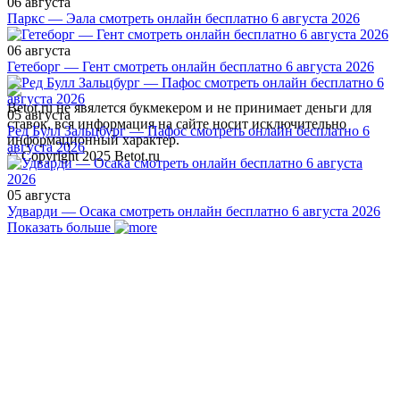
06 августа
Паркс — Эала смотреть онлайн бесплатно 6 августа 2026
06 августа
Гетеборг — Гент смотреть онлайн бесплатно 6 августа 2026
Betot.ru не явялется букмекером и не принимает деньги для
05 августа
ставок, вся информация на сайте носит исключительно
Ред Булл Зальцбург — Пафос смотреть онлайн бесплатно 6
информационный характер.
августа 2026
© Copyright 2025 Betot.ru
05 августа
Удварди — Осака смотреть онлайн бесплатно 6 августа 2026
Показать больше