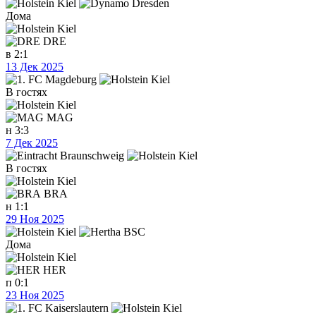
Дома
DRE
в
2:1
13 Дек 2025
В гостях
MAG
н
3:3
7 Дек 2025
В гостях
BRA
н
1:1
29 Ноя 2025
Дома
HER
п
0:1
23 Ноя 2025