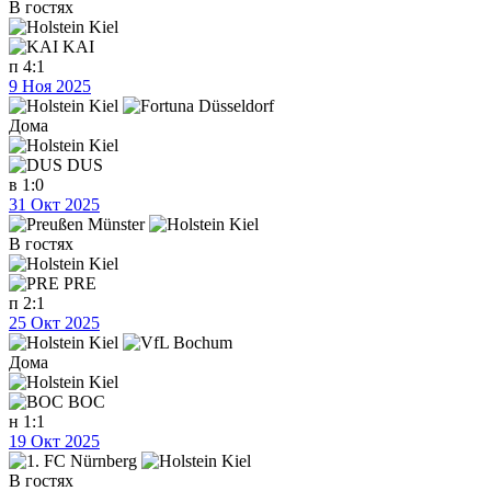
В гостях
KAI
п
4:1
9 Ноя 2025
Дома
DUS
в
1:0
31 Окт 2025
В гостях
PRE
п
2:1
25 Окт 2025
Дома
BOC
н
1:1
19 Окт 2025
В гостях