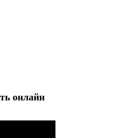
еть онлайн