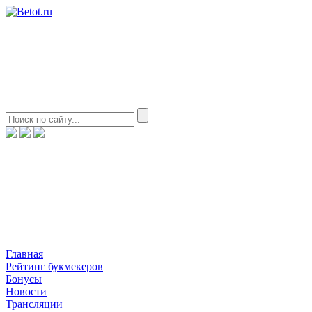
Главная
Рейтинг букмекеров
Бонусы
Новости
Трансляции