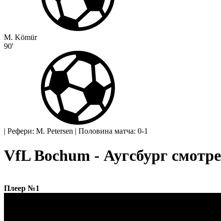
M. Kömür
90'
|
Рефери: M. Petersen
|
Половина матча: 0-1
VfL Bochum - Аугсбург смотр
Плеер №1