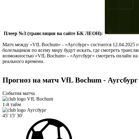
Плеер №3 (трансляция на сайте БК ЛЕОН):
Матч между «VfL Bochum» - «Аугсбург» состоится 12.04.2025 го
болельщиков по всему миру будут искать, где смотреть трансл
возможностью «VfL Bochum» - «Аугсбург» смотреть онлайн на 
реального времени.
Прогноз на матч VfL Bochum - Аугсбург 
События матча
VfL Bochum
1-й тайм
Аугсбург
45'
15'
30'