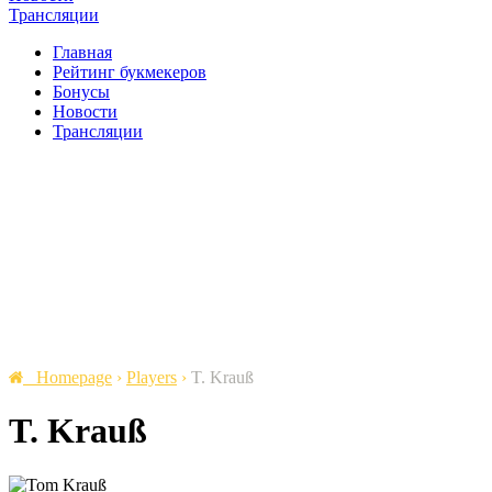
Трансляции
Главная
Рейтинг букмекеров
Бонусы
Новости
Трансляции
Homepage
›
Players
›
T. Krauß
T. Krauß