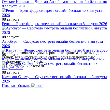
Омские Крылья — Динамо-Алтай смотреть онлайн бесплатно
8 августа 2026
08 августа
Ренн — Брентфорд смотреть онлайн бесплатно 8 августа 2026
08 августа
Аугсбург — Сассуоло смотреть онлайн бесплатно 8 августа
2026
Betot.ru не явялется букмекером и не принимает деньги для
08 августа
ставок, вся информация на сайте носит исключительно
Кайрат — Женис смотреть онлайн бесплатно 8 августа 2026
информационный характер.
© Copyright 2025 Betot.ru
08 августа
Кимчхон Санму — Сеул смотреть онлайн бесплатно 8 августа
2026
Показать больше