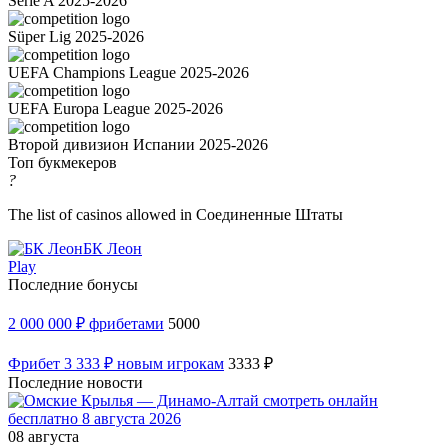
Serie A 2025-2026
Süper Lig 2025-2026
UEFA Champions League 2025-2026
UEFA Europa League 2025-2026
Второй дивизион Испании 2025-2026
Топ букмекеров
?
The list of casinos allowed in Соединенные Штаты
БК Леон
Play
Последние бонусы
2 000 000 ₽ фрибетами
5000
Фрибет 3 333 ₽ новым игрокам
3333 ₽
Последние новости
08 августа