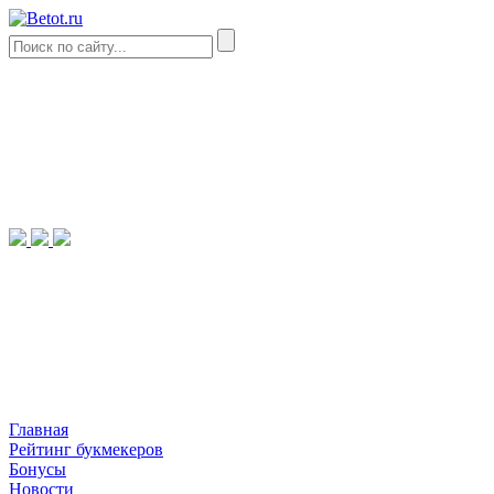
Главная
Рейтинг букмекеров
Бонусы
Новости