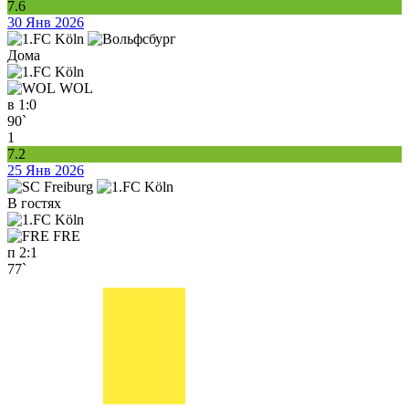
7.6
30 Янв 2026
Дома
WOL
в
1:0
90`
1
7.2
25 Янв 2026
В гостях
FRE
п
2:1
77`