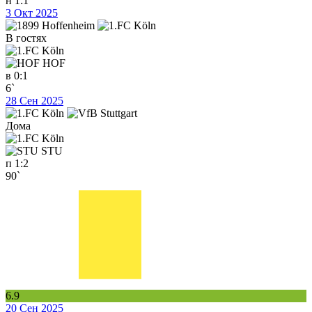
н
1:1
3 Окт 2025
В гостях
HOF
в
0:1
6`
28 Сен 2025
Дома
STU
п
1:2
90`
6.9
20 Сен 2025